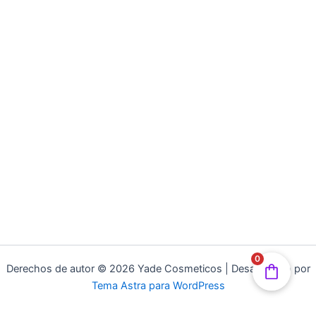
0
Derechos de autor © 2026 Yade Cosmeticos | Desarrollado por
Tema Astra para WordPress