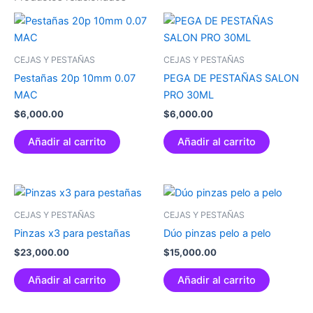
CEJAS Y PESTAÑAS
CEJAS Y PESTAÑAS
Pestañas 20p 10mm 0.07
PEGA DE PESTAÑAS SALON
MAC
PRO 30ML
$
6,000.00
$
6,000.00
Añadir al carrito
Añadir al carrito
CEJAS Y PESTAÑAS
CEJAS Y PESTAÑAS
Pinzas x3 para pestañas
Dúo pinzas pelo a pelo
$
23,000.00
$
15,000.00
Añadir al carrito
Añadir al carrito