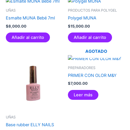
UÑAS
PRODUCTOS PARA POLYGEL
Esmalte MUNA Bebé 7ml
Polygel MUNA
$
8,000.00
$
15,000.00
Añadir al carrito
Añadir al carrito
AGOTADO
PREPARADORES
PRIMER CON OLOR M&Y
$
7,000.00
Leer más
UÑAS
Base rubber ELLY NAILS