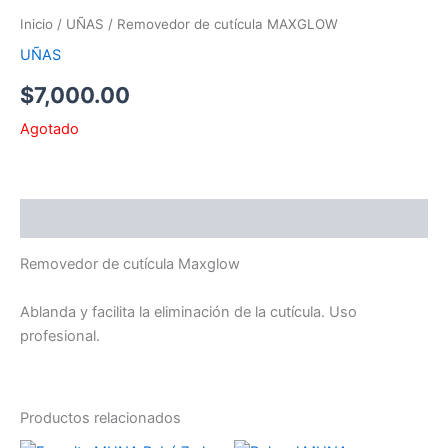
Inicio
/
UÑAS
/ Removedor de cutícula MAXGLOW
UÑAS
$
7,000.00
Agotado
Descripción
Removedor de cutícula Maxglow
Ablanda y facilita la eliminación de la cutícula. Uso
profesional.
Productos relacionados