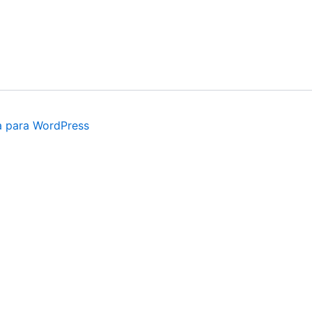
a para WordPress