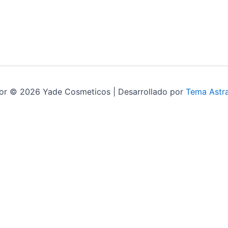
or © 2026 Yade Cosmeticos | Desarrollado por
Tema Astr